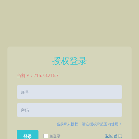
授权登录
当前IP：216.73.216.7
当前IP未授权，请在授权IP范围内使用！
返回首页
免登录
登录