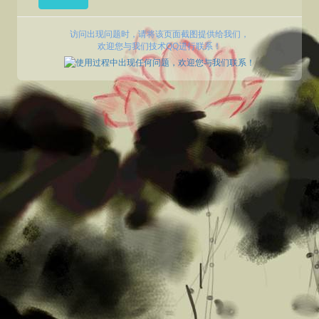
访问出现问题时，请将该页面截图提供给我们，
欢迎您与我们技术QQ进行联系！